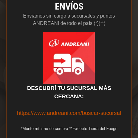
ENVÍOS
Enviamos sin cargo a sucursales y puntos
ANDREANI de todo el país (*)(**)
DESCUBRÍ TU SUCURSAL
MÁS
CERCANA:
https://www.andreani.com/buscar-sucursal
*Monto mínimo de compra **Excepto Tierra del Fuego