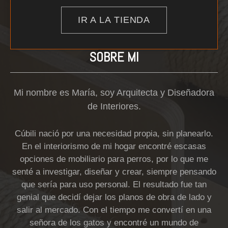
IR A LA TIENDA
SOBRE MI
Mi nombre es María, soy Arquitecta y Diseñadora
de Interiores.
Cúbili nació por una necesidad propia, sin planearlo.
En el interiorismo de mi hogar encontré escasas
opciones de mobiliario para perros, por lo que me
senté a investigar, diseñar y crear, siempre pensando
que sería para uso personal. El resultado fue tan
genial que decidí dejar los planos de obra de lado y
salir al mercado. Con el tiempo me convertí en una
señora de los gatos y encontré un mundo de