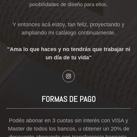
posibilidades de diseño para ellos.
Y entonces acá estoy, tan feliz, proyectando y
ampliando mi catálogo continuamente.
"Ama lo que haces y no tendrás que trabajar ni
un día de tu vida"
FORMAS DE PAGO
Podés abonar en 3 cuotas sin interés con VISA y
Master de todos los bancos, u obtener un 20% de