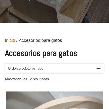
Inicio
/ Accesorios para gatos
Accesorios para gatos
Mostrando los 12 resultados