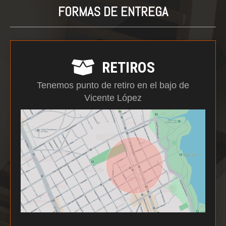
FORMAS DE ENTREGA
RETIROS
Tenemos punto de retiro en el bajo de
Vicente López